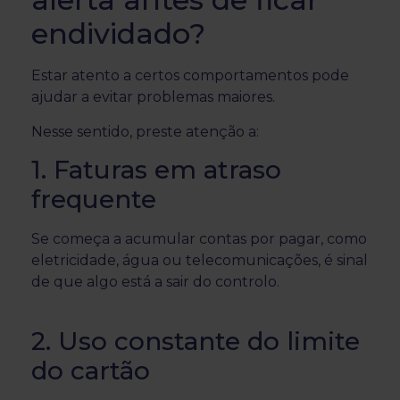
endividado?
Estar atento a certos comportamentos pode
ajudar a evitar problemas maiores.
Nesse sentido, preste atenção a:
1. Faturas em atraso
frequente
Se começa a acumular contas por pagar, como
eletricidade, água ou telecomunicações, é sinal
de que algo está a sair do controlo.
2. Uso constante do limite
do cartão