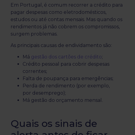
Em Portugal, é comum recorrer a crédito para
pagar despesas como eletrodomésticos,
estudos ou até contas mensais. Mas quando os
rendimentos já não cobrem os compromissos,
surgem problemas.
As principais causas de endividamento são:
Má
gestão dos cartões de crédito
;
Crédito pessoal para cobrir despesas
correntes;
Falta de poupança para emergências;
Perda de rendimento (por exemplo,
por desemprego);
Má gestão do orçamento mensal.
Quais os sinais de
alerta antes de ficar