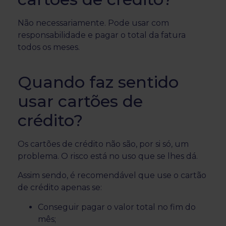
Não necessariamente. Pode usar com
responsabilidade e pagar o total da fatura
todos os meses.
Quando faz sentido
usar cartões de
crédito?
Os cartões de crédito não são, por si só, um
problema. O risco está no uso que se lhes dá.
Assim sendo, é recomendável que use o cartão
de crédito apenas se:
Conseguir pagar o valor total no fim do
mês;