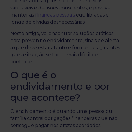
parece. Com alguns hábitos financeiros
saudáveis e decisões conscientes, é possível
manter as
finanças pessoais
equilibradas e
longe de dívidas desnecessárias.
Neste artigo, vai encontrar soluções práticas
para prevenir o endividamento, sinais de alerta
a que deve estar atento e formas de agir antes
que a situação se torne mais difícil de
controlar.
O que é o
endividamento e por
que acontece?
O endividamento é quando uma pessoa ou
família contrai obrigações financeiras que não
consegue pagar nos prazos acordados.