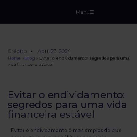
Menu
Crédito
Abril 23, 2024
Home
»
Blog
»
Evitar o endividamento: segredos para uma
vida financeira estável
Evitar o endividamento:
segredos para uma vida
financeira estável
Evitar o endividamento é mais simples do que