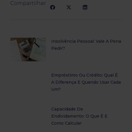
Compartilhar
Insolvência Pessoal: Vale A Pena
Pedir?
Empréstimo Ou Crédito: Qual É
A Diferença E Quando Usar Cada
Um?
Capacidade De
Endividamento: O Que É E
Como Calcular