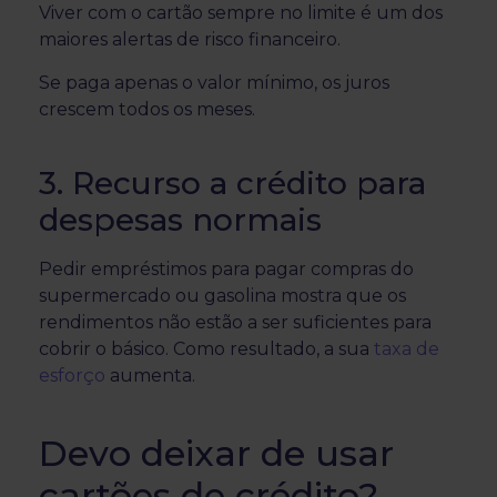
Viver com o cartão sempre no limite é um dos
maiores alertas de risco financeiro.
Se paga apenas o valor mínimo, os juros
crescem todos os meses.
3. Recurso a crédito para
despesas normais
Pedir empréstimos para pagar compras do
supermercado ou gasolina mostra que os
rendimentos não estão a ser suficientes para
cobrir o básico. Como resultado, a sua
taxa de
esforço
aumenta.
Devo deixar de usar
cartões de crédito?