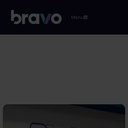
Menu
Perguntas
Frequentes