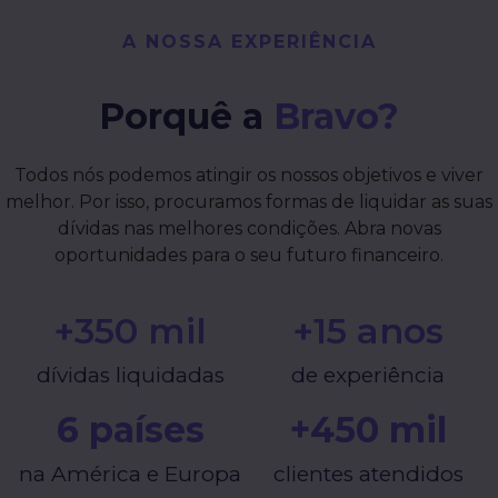
A NOSSA EXPERIÊNCIA
Porquê a
Bravo?
Todos nós podemos atingir os nossos objetivos e viver
melhor. Por isso, procuramos formas de liquidar as suas
dívidas nas melhores condições. Abra novas
oportunidades para o seu futuro financeiro.
+
350
 mil
+
15
 anos
dívidas liquidadas
de experiência
6
 países
+
450
 mil
na América e Europa
clientes atendidos