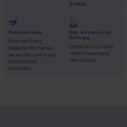
dívidas.
Parcelas fixas
Sair do banco de
Portugal
Com um único
Comece a sua nova
pagamento mensal,
história financeira,
de acordo com a sua
sem dívidas.
possibilidade
financeira.