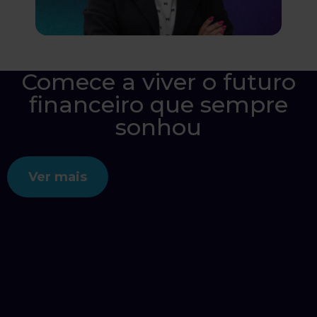
Comece a viver o futuro
financeiro que sempre
sonhou
Ver mais