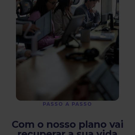
PASSO A PASSO
Com o nosso plano vai
recuperar a sua vida