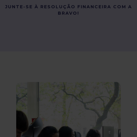
JUNTE-SE À RESOLUÇÃO FINANCEIRA COM A
BRAVO!