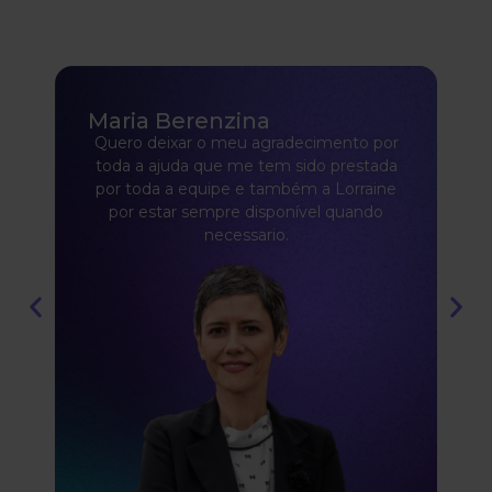
Maria Berenzina
Quero deixar o meu agradecimento por
toda a ajuda que me tem sido prestada
por toda a equipe e também a Lorraine
por estar sempre disponível quando
necessario.