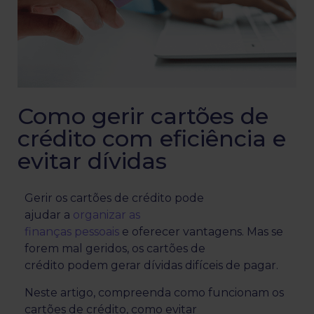
Como gerir cartões de
crédito com eficiência e
evitar dívidas
Gerir os cartões de crédito pode
ajudar a
organizar as
finanças pessoais
e oferecer vantagens. Mas se
forem mal geridos, os cartões de
crédito podem gerar dívidas difíceis de pagar.
Neste artigo, compreenda como funcionam os
cartões de crédito, como evitar