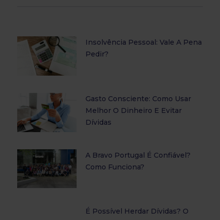
Insolvência Pessoal: Vale A Pena
Pedir?
Gasto Consciente: Como Usar
Melhor O Dinheiro E Evitar
Dívidas
A Bravo Portugal É Confiável?
Como Funciona?
É Possível Herdar Dívidas? O